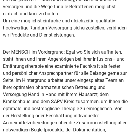
versorgen und die Wege für alle Betroffenen möglichst
einfach und kurz zu halten.
Um eine möglichst einfache und gleichzeitig qualitativ
hochwertige Rundum-Versorgung sicherzustellen, verbinden
wir Produkte und Dienstleistungen.
Der MENSCH im Vordergrund: Egal wo Sie sich aufhalten,
steht Ihnen und Ihren Angehörigen bei Ihrer Infusions– und
Ernährungstherapie eine examinierte Fachkraft als fester
und persönlicher Ansprechpartner für alle Belange gerne zur
Seite. Im Hintergrund arbeitet unser eingespieltes Team an
Ihrer optimalen pharmazeutischen Betreuung und
Versorgung Hand in Hand mit Ihrem Hausarzt, dem
Krankenhaus und dem SAPV-Kreis zusammen, um Ihnen die
optimale und bestmögliche Therapie zu ermöglichen. Von
der Herstellung oder Beschaffung individueller
Arzneimittelzubereitungen über die Zusammenstellung aller
notwendigen Begleitprodukte, der Dokumentation,