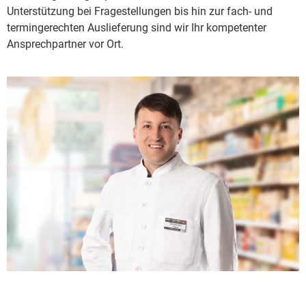
Unterstützung bei Fragestellungen bis hin zur fach- und
termingerechten Auslieferung sind wir Ihr kompetenter
Ansprechpartner vor Ort.