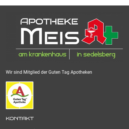
Wir sind Mitglied der Guten Tag Apotheken
KONTAKT