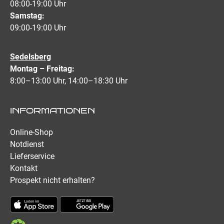
08:00-19:00 Uhr
Samstag:
09:00-19:00 Uhr
Sedelsberg
Montag – Freitag:
8:00–13:00 Uhr, 14:00–18:30 Uhr
INFORMATIONEN
Online-Shop
Notdienst
Lieferservice
Kontakt
Prospekt nicht erhalten?