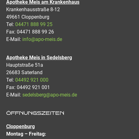
Apotheke Meis am Krankenhaus
Krankenhausstraße 8-12
49661 Cloppenburg
Tel:
04471 888 99 25
Fax: 04471 888 99 26
E-Mail:
info@apo-meis.de
Apotheke Meis in Sedelsberg
Hauptstraße 51a
26683 Saterland
Tel:
04492 921 000
Fax: 04492 921 001
E-Mail:
sedelsberg@apo-meis.de
ÖFFNUNGSZEITEN
Cloppenburg
Montag – Freitag: