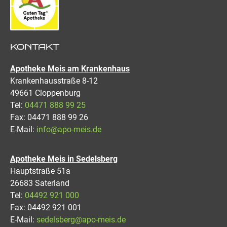
KONTAKT
Apotheke Meis am Krankenhaus
Krankenhausstraße 8-12
49661 Cloppenburg
Tel:
04471 888 99 25
Fax: 04471 888 99 26
E-Mail:
info@apo-meis.de
Apotheke Meis in Sedelsberg
Hauptstraße 51a
26683 Saterland
Tel:
04492 921 000
Fax: 04492 921 001
E-Mail:
sedelsberg@apo-meis.de