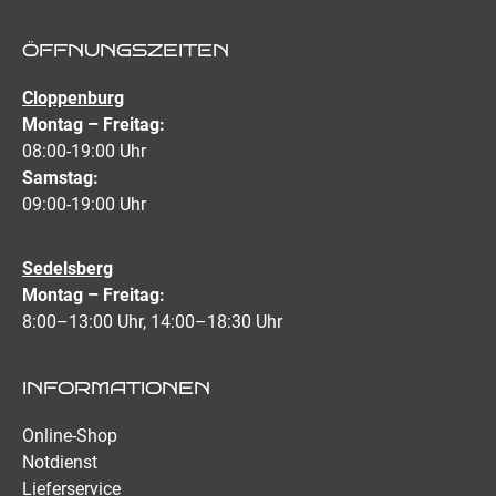
ÖFFNUNGSZEITEN
Cloppenburg
Montag – Freitag:
08:00-19:00 Uhr
Samstag:
09:00-19:00 Uhr
Sedelsberg
Montag – Freitag:
8:00–13:00 Uhr, 14:00–18:30 Uhr
INFORMATIONEN
Online-Shop
Notdienst
Lieferservice