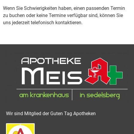
Wenn Sie Schwierigkeiten haben, einen passenden Termin
zu buchen oder keine Termine verfügbar sind, können Sie
uns jederzeit telefonisch kontaktieren.
Wir sind Mitglied der Guten Tag Apotheken