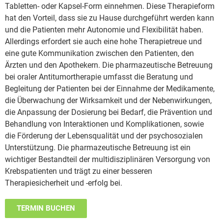
Tabletten- oder Kapsel-Form einnehmen. Diese Therapieform
hat den Vorteil, dass sie zu Hause durchgeführt werden kann
und die Patienten mehr Autonomie und Flexibilität haben.
Allerdings erfordert sie auch eine hohe Therapietreue und
eine gute Kommunikation zwischen den Patienten, den
Ärzten und den Apothekern. Die pharmazeutische Betreuung
bei oraler Antitumortherapie umfasst die Beratung und
Begleitung der Patienten bei der Einnahme der Medikamente,
die Überwachung der Wirksamkeit und der Nebenwirkungen,
die Anpassung der Dosierung bei Bedarf, die Prävention und
Behandlung von Interaktionen und Komplikationen, sowie
die Förderung der Lebensqualität und der psychosozialen
Unterstützung. Die pharmazeutische Betreuung ist ein
wichtiger Bestandteil der multidisziplinären Versorgung von
Krebspatienten und trägt zu einer besseren
Therapiesicherheit und -erfolg bei.
TERMIN BUCHEN